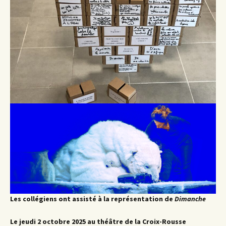
Les collégiens ont assisté à la représentation de
Dimanche
Le jeudi 2 octobre 2025 au théâtre de la Croix-Rousse