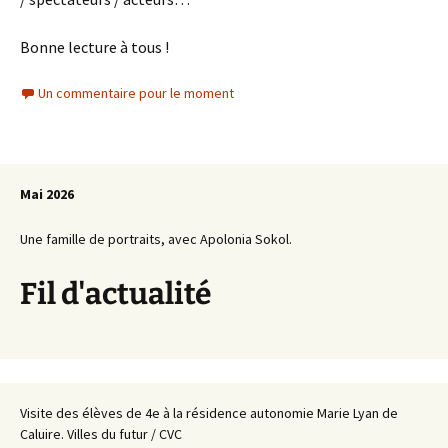
Bonne lecture à tous !
Un commentaire pour le moment
Mai 2026
Une famille de portraits, avec Apolonia Sokol.
Fil d'actualité
Visite des élèves de 4e à la résidence autonomie Marie Lyan de
Caluire. Villes du futur / CVC