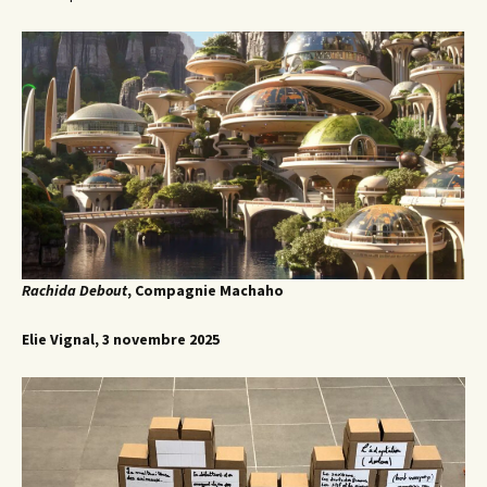
Rachida Debout
, Compagnie Machaho
Elie Vignal, 3 novembre 2025